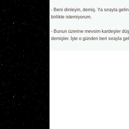
- Beni dinleyin, demiş. Ya sırayla gelin
birlikte istemiyorum.
- Bunun üzerine mevsim kardeşler düş
demişler. İşte o günden beri sırayla gel