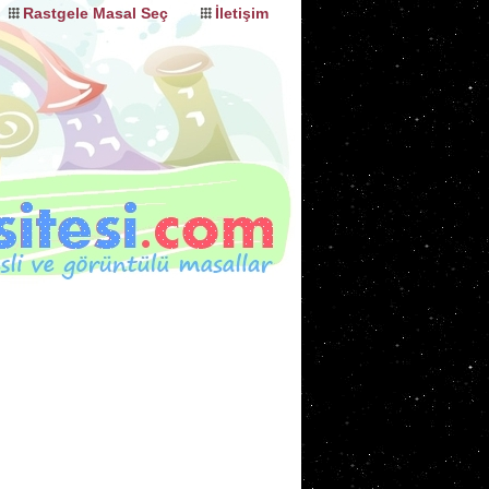
Rastgele Masal Seç
İletişim