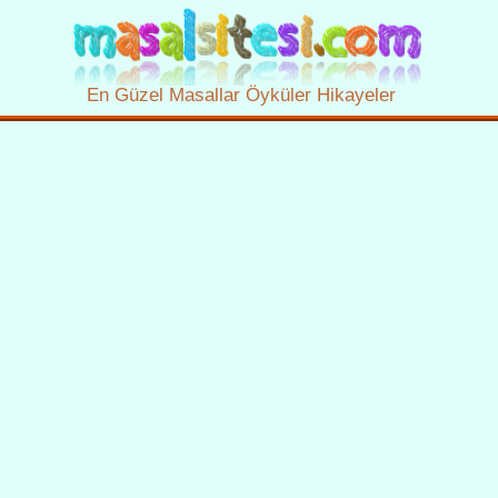
En Güzel Masallar Öyküler Hikayeler