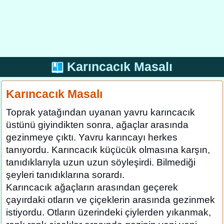
Karıncacık Masalı
Karıncacık Masalı
Toprak yatağından uyanan yavru karıncacık
üstünü giyindikten sonra, ağaçlar arasında
gezinmeye çıktı. Yavru karıncayı herkes
tanıyordu. Karıncacık küçücük olmasına karşın,
tanıdıklarıyla uzun uzun söyleşirdi. Bilmediği
şeyleri tanıdıklarına sorardı.
Karıncacık ağaçların arasından geçerek
çayırdaki otların ve çiçeklerin arasında gezinmek
istiyordu. Otların üzerindeki çiylerden yıkanmak,