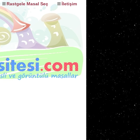
Rastgele Masal Seç
İletişim