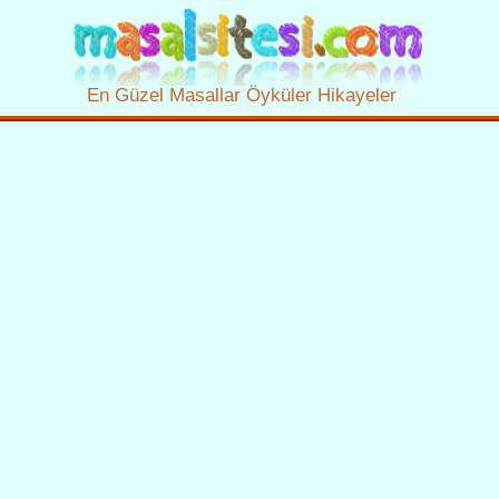
En Güzel Masallar Öyküler Hikayeler