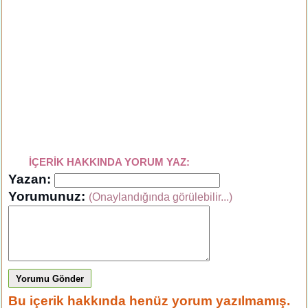
İÇERİK HAKKINDA YORUM YAZ:
Yazan:
Yorumunuz:
(Onaylandığında görülebilir...)
Yorumu Gönder
Bu içerik hakkında henüz yorum yazılmamış.