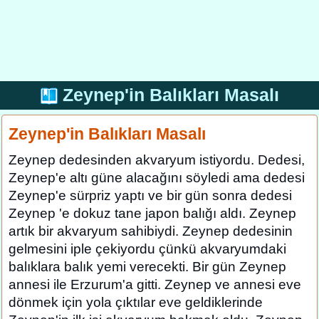
Zeynep'in Balıkları Masalı
Zeynep'in Balıkları Masalı
Zeynep dedesinden akvaryum istiyordu. Dedesi,
Zeynep'e altı güne alacağını söyledi ama dedesi
Zeynep'e sürpriz yaptı ve bir gün sonra dedesi
Zeynep 'e dokuz tane japon balığı aldı. Zeynep
artık bir akvaryum sahibiydi. Zeynep dedesinin
gelmesini iple çekiyordu çünkü akvaryumdaki
balıklara balık yemi verecekti. Bir gün Zeynep
annesi ile Erzurum'a gitti. Zeynep ve annesi eve
dönmek için yola çıktılar eve geldiklerinde