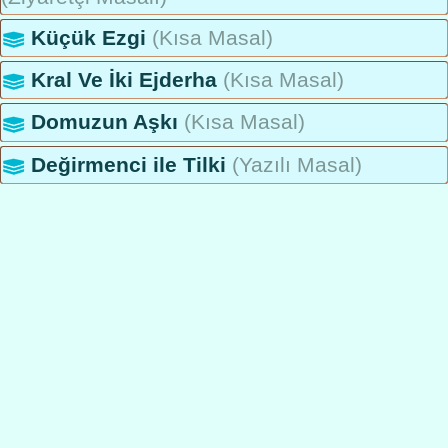
Küçük Ezgi
(Kısa Masal)
Kral Ve İki Ejderha
(Kısa Masal)
Domuzun Aşkı
(Kısa Masal)
Değirmenci ile Tilki
(Yazılı Masal)