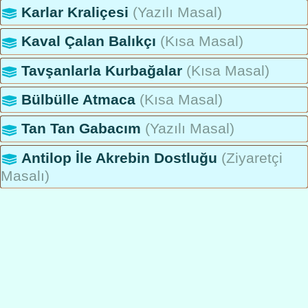
Karlar Kraliçesi
(Yazılı Masal)
Kaval Çalan Balıkçı
(Kısa Masal)
Tavşanlarla Kurbağalar
(Kısa Masal)
Bülbülle Atmaca
(Kısa Masal)
Tan Tan Gabacım
(Yazılı Masal)
Antilop İle Akrebin Dostluğu
(Ziyaretçi
Masalı)