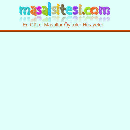
En Güzel Masallar Öyküler Hikayeler