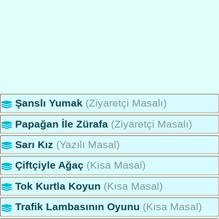
Şanslı Yumak
(Ziyaretçi Masalı)
Papağan İle Zürafa
(Ziyaretçi Masalı)
Sarı Kız
(Yazılı Masal)
Çiftçiyle Ağaç
(Kısa Masal)
Tok Kurtla Koyun
(Kısa Masal)
Trafik Lambasının Oyunu
(Kısa Masal)